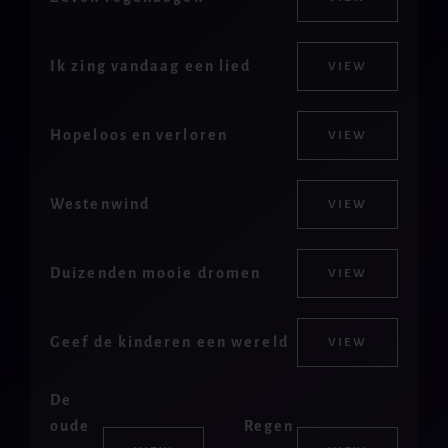
Ik zing vandaag een lied
VIEW
Hopeloos en verloren
VIEW
Westenwind
VIEW
Duizenden mooie dromen
VIEW
Geef de kinderen een wereld
VIEW
De
oude
Regen