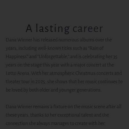
A lasting career
Dana Winner has released numerous albums over the
years, including well-known titles such as “Rain of
Happiness” and “Unforgettable,” and is celebrating her 35
years on the stage this year with a major concert at the
Lotto Arena. With her atmospheric Christmas concerts and
theater tour in 2025, she shows that her music continues to
be loved by both older and younger generations.
Dana Winner remains a fixture on the music scene after all
these years, thanks to her exceptional talent and the
connection she always manages to create with her