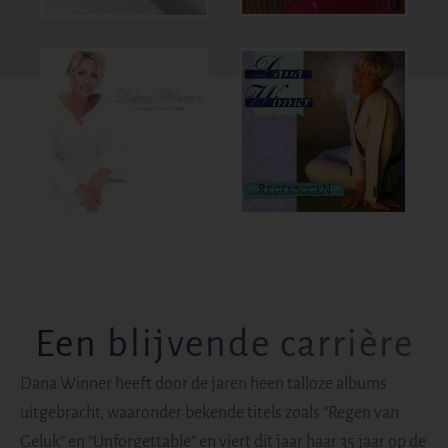
Een blijvende carrière
Dana Winner heeft door de jaren heen talloze albums
uitgebracht, waaronder bekende titels zoals “Regen van
Geluk” en “Unforgettable” en viert dit jaar haar 35 jaar op de