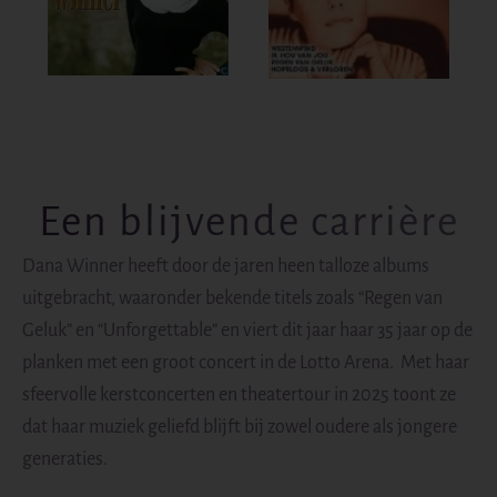
Een blijvende carrière
Dana Winner heeft door de jaren heen talloze albums
uitgebracht, waaronder bekende titels zoals “Regen van
Geluk” en “Unforgettable” en viert dit jaar haar 35 jaar op de
planken met een groot concert in de Lotto Arena. Met haar
sfeervolle kerstconcerten en theatertour in 2025 toont ze
dat haar muziek geliefd blijft bij zowel oudere als jongere
generaties.