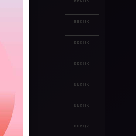
BEKIJK
BEKIJK
BEKIJK
BEKIJK
n
BEKIJK
BEKIJK
BEKIJK