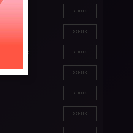
BEKIJK
BEKIJK
n un instant
BEKIJK
BEKIJK
BEKIJK
BEKIJK