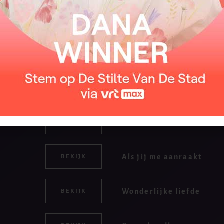
Ik hou van jou
BEKIJK
Spijt
BEKIJK
Immer, immer wieder / E
BEKIJK
Love the one you're with
BEKIJK
Als jij me aanraakt
BEKIJK
Wonderlijke liefde
BEKIJK