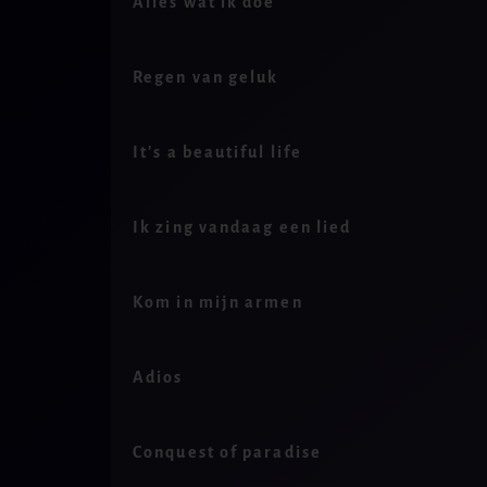
Alles wat ik doe
Regen van geluk
It's a beautiful life
Ik zing vandaag een lied
Kom in mijn armen
Adios
Conquest of paradise