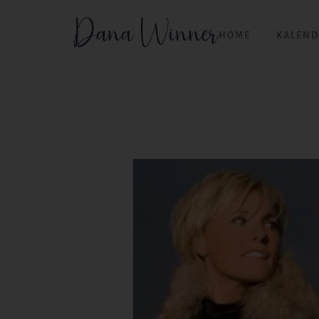
Ga
de
naar
inhoud
HOME
KALEND
de
inhoud