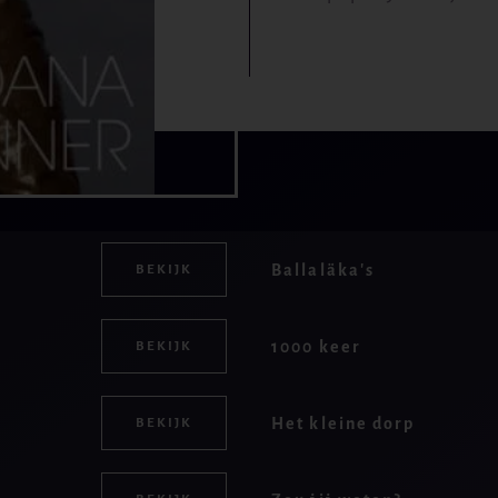
Ballaläka's
BEKIJK
1000 keer
BEKIJK
Het kleine dorp
BEKIJK