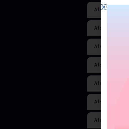
Als een veer
Als je alles 
Als je lacht
Als je zingt
Als jij me a
Als jy my aa
Als jy my ko