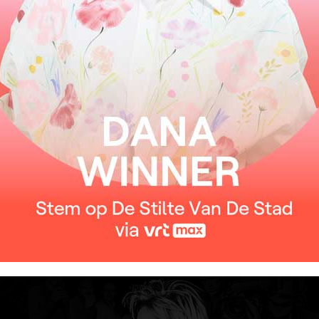
konden spreken
Bekijk
Bekijk
mber us this way
Bekijk
2
…
1
3
4
24