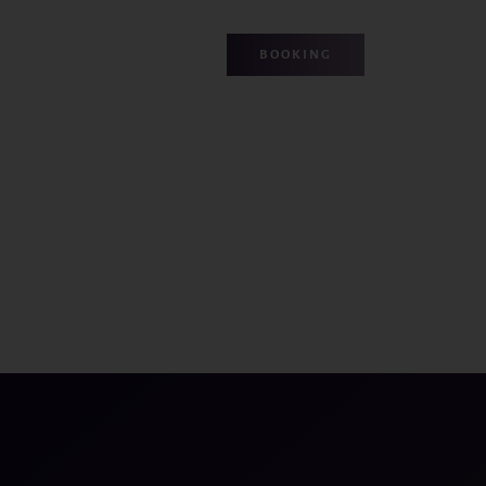
BOOKING