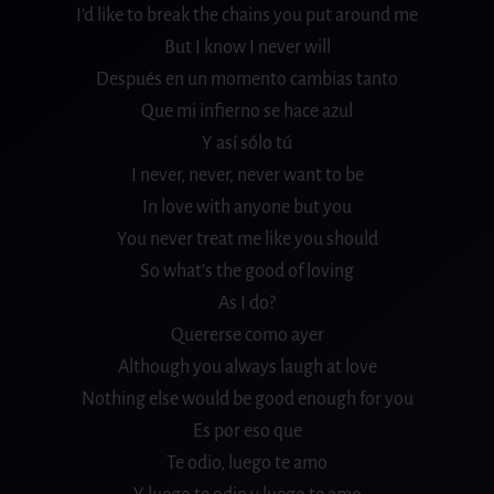
I’d like to break the chains you put around me
But I know I never will
Después en un momento cambias tanto
Que mi infierno se hace azul
Y así sólo tú
I never, never, never want to be
In love with anyone but you
You never treat me like you should
So what’s the good of loving
As I do?
Quererse como ayer
Although you always laugh at love
Nothing else would be good enough for you
Es por eso que
Te odio, luego te amo