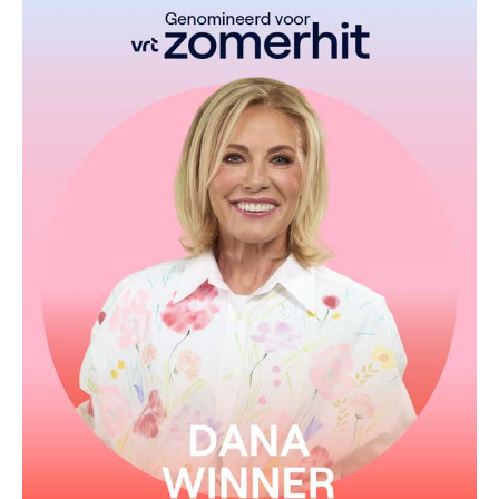
Van het album