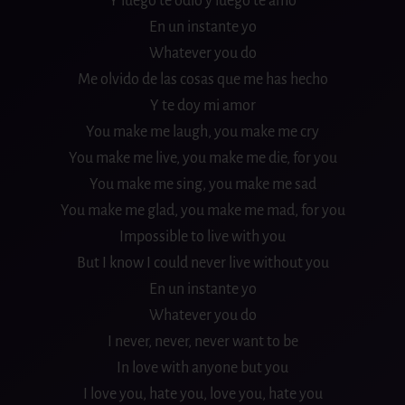
Y luego te odio y luego te amo
En un instante yo
Whatever you do
Me olvido de las cosas que me has hecho
Y te doy mi amor
You make me laugh, you make me cry
You make me live, you make me die, for you
You make me sing, you make me sad
You make me glad, you make me mad, for you
Impossible to live with you
But I know I could never live without you
En un instante yo
Whatever you do
I never, never, never want to be
In love with anyone but you
I love you, hate you, love you, hate you