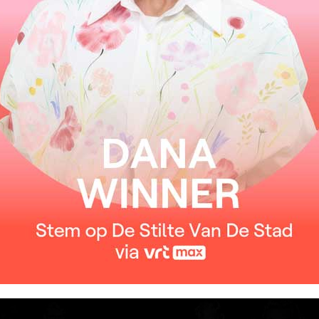
BEKIJK ALLE ALBUMS