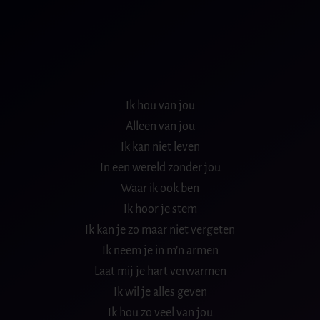
Ik hou van jou
Alleen van jou
Ik kan niet leven
In een wereld zonder jou
Waar ik ook ben
Ik hoor je stem
Ik kan je zo maar niet vergeten
Ik neem je in m’n armen
Laat mij je hart verwarmen
Ik wil je alles geven
Ik hou zo veel van jou