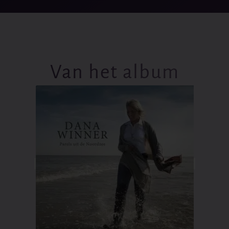
Van het album