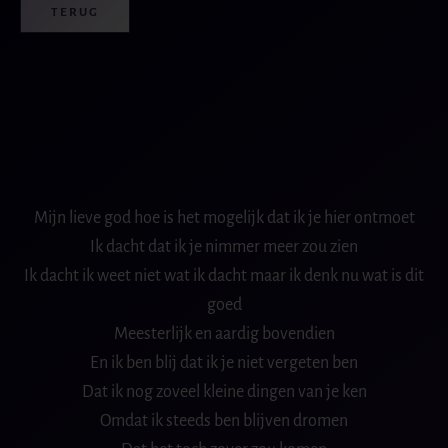
TERUG
Mijn lieve god hoe is het mogelijk dat ik je hier ontmoet
Ik dacht dat ik je nimmer meer zou zien
Ik dacht ik weet niet wat ik dacht maar ik denk nu wat is dit
goed
Meesterlijk en aardig bovendien
En ik ben blij dat ik je niet vergeten ben
Dat ik nog zoveel kleine dingen van je ken
Omdat ik steeds ben blijven dromen