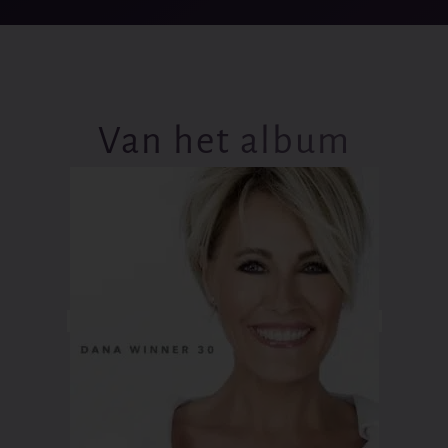
Van het album