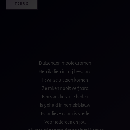
TERUG
Duizenden mooie dromen
Heb ik diep in mij bewaard
Ik wil ze uit zien komen
Ze raken nooit verjaard
Een van die stille beden
Is gehuld in hemelsblauw
Haar lieve naam is vrede
Voor iedereen en jou