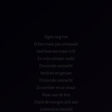
Ogen nog toe
Ik ben maar pas ontwaakt
Voel hoe een traan trilt
En mijn wimper raakt
Droomde vannacht
Verdriet en gevaar
Droomde vannacht
Zo somber en zo zwaar
Maar aan de kim
Dient de morgen zich aan
Lichtend en bezield