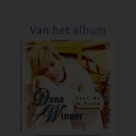
Van het album