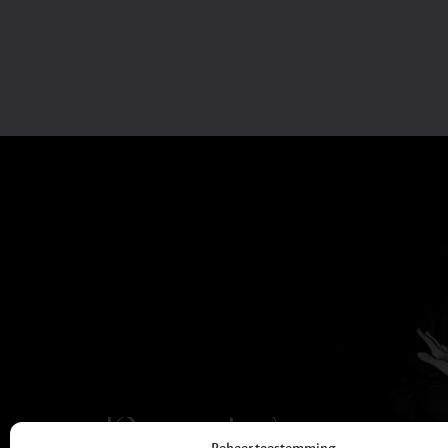
Dana Winner