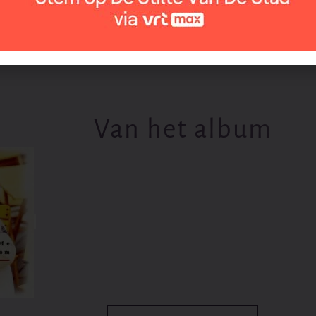
Van het album