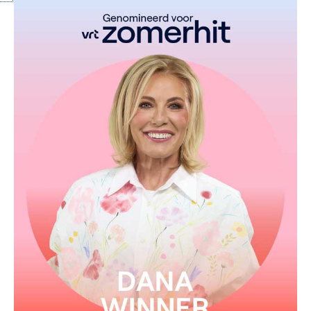
From the album